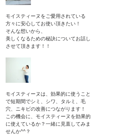
モイスティーヌをご愛用されている
方々に安心してお使い頂きたい！
そんな想いから、
美しくなるための秘訣についてお話し
させて頂きます！！
モイスティーヌは、効果的に使うこと
で短期間でシミ、シワ、タルミ、毛
穴、ニキビの改善につながります！
この機会に、モイスティーヌを効果的
に使えているか？一緒に見直してみま
せんか^^？