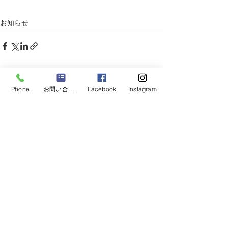
お知らせ
Phone
お問い合わせ
Facebook
Instagram
すべて表示
最新記事