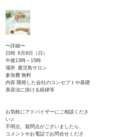
〜詳細〜
日時  6月9日（日）
午後13時～15時
場所  鹿児島サロン
参加費 無料
内容 開発した会社のコンセプトや基礎
美容法に掛ける経緯等
お気軽にアドバイザーにご相談くださ
い♫
不明点、疑問点がございましたら、
コメントやお電話でお問合せくださ