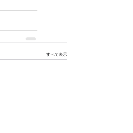
すべて表示