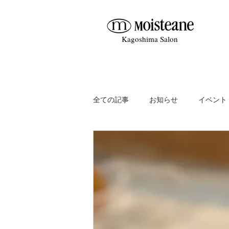
Kagoshima Salon
全ての記事
お知らせ
イベント