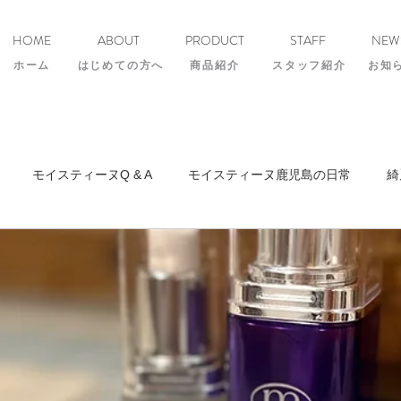
HOME
ABOUT
PRODUCT
STAFF
NEW
ホーム
はじめての方へ
商品紹介
スタッフ紹介
​お知
モイスティーヌQ & A
モイスティーヌ鹿児島の日常
綺