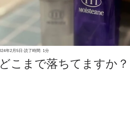
024年2月5日
読了時間: 1分
どこまで落ちてますか？