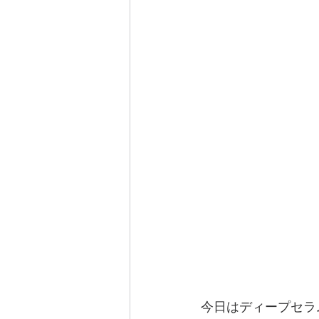
今日はディープセラ