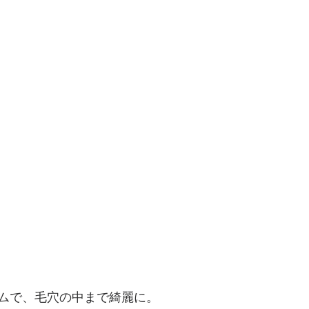
ムで、毛穴の中まで綺麗に。