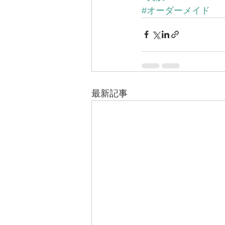
#オーダーメイド
最新記事