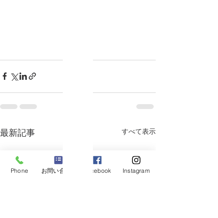
すべて表示
最新記事
Phone
お問い合わせ
Facebook
Instagram