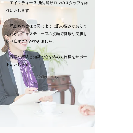
モイスティーヌ 鹿児島サロンのスタッフを紹
介いたします。
私たちも皆様と同じように肌の悩みがありま
したが、モイスティーヌの洗顔で健康な美肌を
取り戻すことができました。
豊富な経験と知識で心を込めて皆様をサポー
トいたします。
詳細はこちら