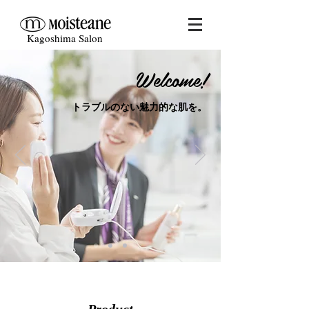
Kagoshima Salon
Welcome!
トラブルのない魅力的な肌を。