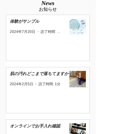
News
​お知らせ
体験がサンプル
2024年7月20日
読了時間: 1分
肌の汚れどこまで落ちてますか？
2024年2月5日
読了時間: 1分
オンラインでお手入れ確認